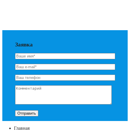
Заявка
Главная