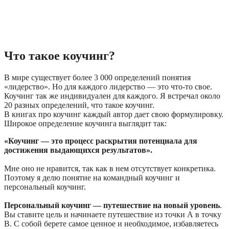
Что такое коучинг?
В мире существует более 3 000 определений понятия
«лидерство». Но для каждого лидерство — это что-то свое.
Коучинг так же индивидуален для каждого. Я встречал около
20 разных определений, что такое коучинг.
В книгах про коучинг каждый автор дает свою формулировку.
Широкое определение коучинга выглядит так:
«Коучинг — это процесс раскрытия потенциала для
достижения выдающихся результатов».
Мне оно не нравится, так как в нем отсутствует конкретика.
Поэтому я делю понятие на командный коучинг и
персональный коучинг.
Персональный коучинг — путешествие на новый уровень
.
Вы ставите цель и начинаете путешествие из точки А в точку
B. С собой берете самое ценное и необходимое, избавляетесь