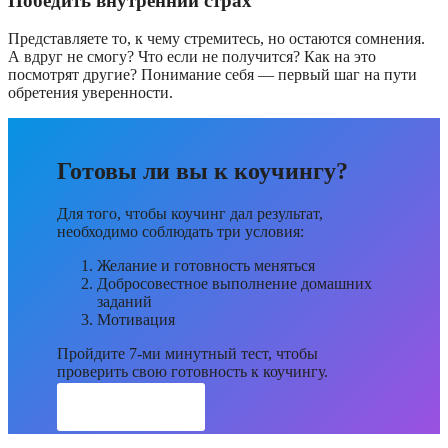
Победить внутренний страх
Представляете то, к чему стремитесь, но остаются сомнения.
А вдруг не смогу? Что если не получится? Как на это
посмотрят другие? Понимание себя — первый шаг на пути
обретения уверенности.
Готовы ли вы к коучингу?
Для того, чтобы коучинг дал результат,
необходимо соблюдать три условия:
Желание и готовность меняться
Добросовестное выполнение домашних
заданий
Мотивация
Пройдите 7-ми минутный тест, чтобы
проверить свою готовность к коучингу.
Пройти тест