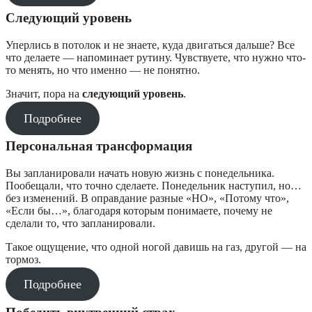
Следующий уровень
Уперлись в потолок и не знаете, куда двигаться дальше? Все
что делаете — напоминает рутину. Чувствуете, что нужно что-
то менять, но что именно — не понятно.
Значит, пора на
следующий уровень
.
Подробнее
Персональная трансформация
Вы запланировали начать новую жизнь с понедельника.
Пообещали, что точно сделаете. Понедельник наступил, но…
без изменений. В оправдание разные «НО», «Потому что»,
«Если бы…», благодаря которым понимаете, почему не
сделали то, что запланировали.
Такое ощущение, что одной ногой давишь на газ, другой — на
тормоз.
Подробнее