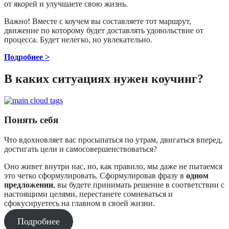
от якорей и улучшаете свою жизнь.
Важно! Вместе с коучем вы составляете тот маршрут,
движение по которому будет доставлять удовольствие от
процесса. Будет нелегко, но увлекательно.
Подробнее >
В каких ситуациях нужен коучинг?
Понять себя
Что вдохновляет вас просыпаться по утрам, двигаться вперед,
достигать цели и самосовершенствоваться?
Оно живет внутри нас, но, как правило, мы даже не пытаемся
это четко сформулировать. Сформулировав фразу в
одном
предложении
, вы будете принимать решение в соответствии с
настоящими целями, перестанете сомневаться и
сфокусируетесь на главном в своей жизни.
Подробнее