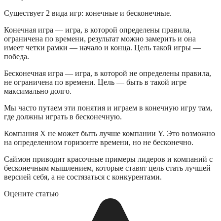
Существует 2 вида игр: конечные и бесконечные.
Конечная игра — игра, в которой определены правила,
ограничена по времени, результат можно замерить и она
имеет четки рамки — начало и конца. Цель такой игры —
победа.
Бесконечная игра — игра, в которой не определены правила,
не ограничена по времени. Цель — быть в такой игре
максимально долго.
Мы часто путаем эти понятия и играем в конечную игру там,
где должны играть в бесконечную.
Компания X не может быть лучше компании Y. Это возможно
на определенном горизонте времени, но не бесконечно.
Саймон приводит красочные примеры лидеров и компаний с
бесконечным мышлением, которые ставят цель стать лучшей
версией себя, а не состязаться с конкурентами.
Оцените статью