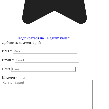
Подписаться на Telegram канал
Добавить комментарий
Имя
*
Email
*
Сайт
Комментарий